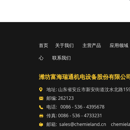
首页
关于我们
主营产品
应用领域
心
联系我们
潍坊富海瑞通机电设备股份有限公
地址: 山东省安丘市新安街道汶水北路159
邮编: 262123
电话: 0086 - 536 - 4395678
传真: 0086 - 536 - 4733231
邮箱: sales@chemieland.cn chemiel