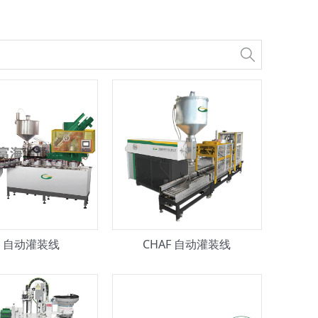
G 自动灌装线
CHAF 自动灌装线