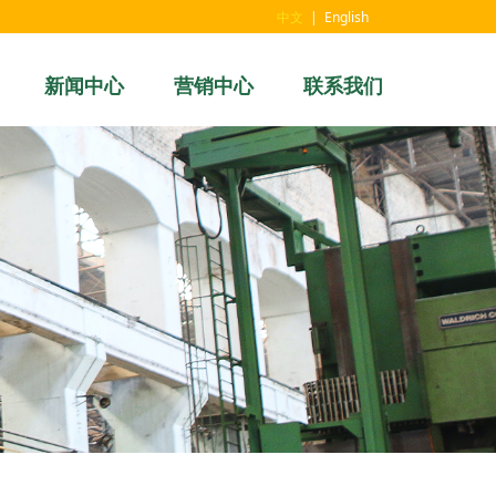
中文
|
English
新闻中心
营销中心
联系我们