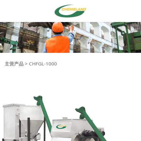
主营产品
>
CHFGL-1000