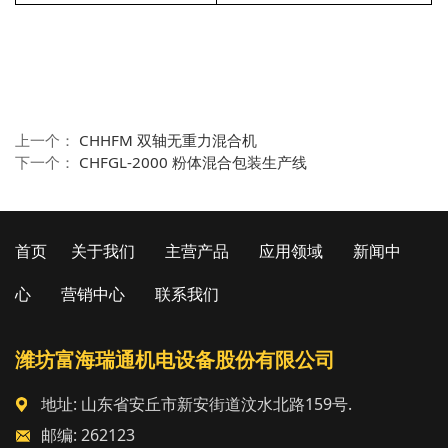
上一个：
CHHFM 双轴无重力混合机
下一个：
CHFGL-2000 粉体混合包装生产线
首页
关于我们
主营产品
应用领域
新闻中
心
营销中心
联系我们
潍坊富海瑞通机电设备股份有限公司
地址: 山东省安丘市新安街道汶水北路159号.
邮编: 262123