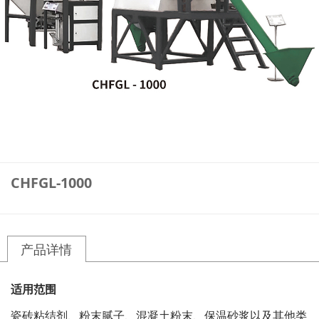
CHFGL-1000
产品详情
适用范围
瓷砖粘结剂、粉末腻子、混凝土粉末、保温砂浆以及其他类