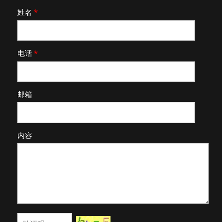
姓名
*
电话
*
邮箱
内容