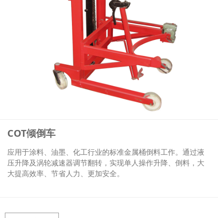
COT倾倒车
应用于涂料、油墨、化工行业的标准金属桶倒料工作。通过液
压升降及涡轮减速器调节翻转，实现单人操作升降、倒料，大
大提高效率、节省人力、更加安全。