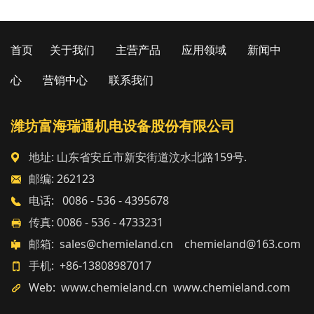
首页
关于我们
主营产品
应用领域
新闻中
心
营销中心
联系我们
潍坊富海瑞通机电设备股份有限公司
地址: 山东省安丘市新安街道汶水北路159号.
邮编: 262123
电话: 0086 - 536 - 4395678
传真: 0086 - 536 - 4733231
邮箱: sales@chemieland.cn chemieland@163.com
手机: +86-13808987017
Web: www.chemieland.cn www.chemieland.com