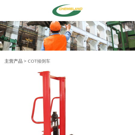
主营产品
>
COT倾倒车